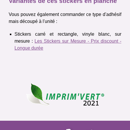
Variantes de ces stickers en planche
Vous pouvez également commander ce type d'adhésif
mais découpé à l'unité :
Stickers carré et rectangle, vinyle blanc, sur
mesure
:
Les Stickers sur Mesure - Prix discount -
Longue durée