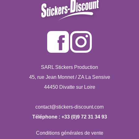
SARL Stickers Production
45, rue Jean Monnet / ZA La Sensive
44450 Divatte sur Loire
Téléphone : +33 (0)9 72 31 34 93
Conditions générales de vente