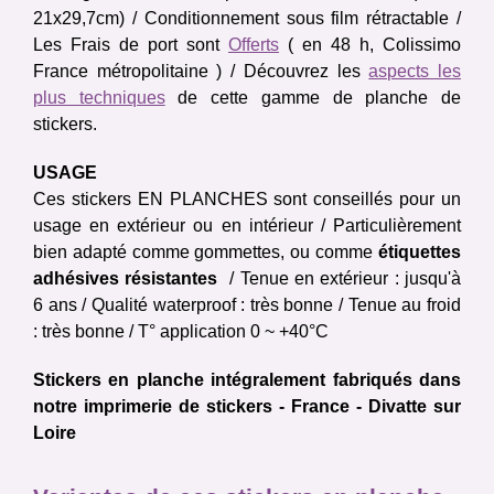
21x29,7cm) / Conditionnement sous film rétractable /
Les Frais de port sont
Offerts
( en 48 h, Colissimo
France métropolitaine ) / Découvrez les
aspects les
plus techniques
de cette gamme de planche de
stickers.
USAGE
Ces stickers EN PLANCHES sont conseillés pour un
usage en extérieur ou en intérieur / Particulièrement
bien adapté comme gommettes, ou comme
étiquettes
adhésives résistantes
/ Tenue en extérieur : jusqu'à
6 ans / Qualité waterproof : très bonne / Tenue au froid
: très bonne / T° application 0 ~ +40°C
Stickers en planche intégralement fabriqués dans
notre imprimerie de stickers - France - Divatte sur
Loire