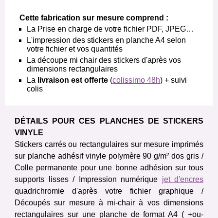
Cette fabrication sur mesure comprend :
La Prise en charge de votre fichier PDF, JPEG…
L'impression des stickers en planche A4 selon
votre fichier et vos quantités
La découpe mi chair des stickers d'après vos
dimensions rectangulaires
La
livraison est offerte
(
colissimo 48h
) + suivi
colis
DÉTAILS POUR CES PLANCHES DE STICKERS
VINYLE
Stickers carrés ou rectangulaires sur mesure imprimés
sur planche adhésif vinyle polymère 90 g/m² dos gris /
Colle permanente pour une bonne adhésion sur tous
supports lisses /
Impression numérique
jet d'encres
quadrichromie d'après votre fichier graphique /
Découpés sur mesure à mi-chair à vos dimensions
rectangulaires sur une planche de format A4 ( +ou-