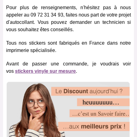
Pour plus de renseignements, n'hésitez pas à nous
appeler au 09 72 31 34 93, faites nous part de votre projet
d'autocollant. Vous pouvez demander un technicien si
vous souhaitez êtes conseillés.
Tous nos stickers sont fabriqués en France dans notre
imprimerie spécialisée.
Avant de passer une commande, je voudrais voir
vos
stickers vinyle sur mesure
.