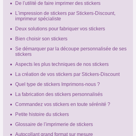
De l'utilité de faire imprimer des stickers
L'impression de stickers par Stickers-Discount,
imprimeur spécialiste
Deux solutions pour fabriquer vos stickers
Bien choisir son stickers
Se démarquer par la découpe personnalisée de ses
stickers
Aspects les plus techniques de nos stickers
La création de vos stickers par Stickers-Discount
Quel type de stickers Imprimons-nous ?
La fabrication des stickers personnalisés
Commandez vos stickers en toute sérénité ?
Petite histoire du stickers
Glossaire de l'imprimerie de stickers
Autocollant grand format sur mesure