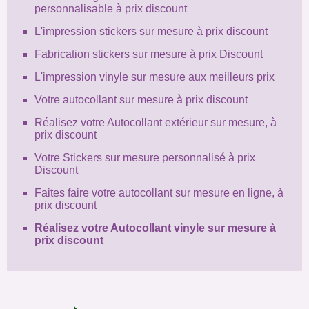
personnalisable à prix discount
L'impression stickers sur mesure à prix discount
Fabrication stickers sur mesure à prix Discount
L'impression vinyle sur mesure aux meilleurs prix
Votre autocollant sur mesure à prix discount
Réalisez votre Autocollant extérieur sur mesure, à
prix discount
Votre Stickers sur mesure personnalisé à prix
Discount
Faites faire votre autocollant sur mesure en ligne, à
prix discount
Réalisez votre Autocollant vinyle sur mesure à
prix discount