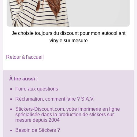
Je choisie toujours du discount pour mon autocollant
vinyle sur mesure
Retour à l'accueil
À lire aussi :
Foire aux questions
Réclamation, comment faire ? S.A.V.
Stickers-Discount.com, votre imprimerie en ligne
spécialisée dans la production de stickers sur
mesure depuis 2004
Besoin de Stickers ?