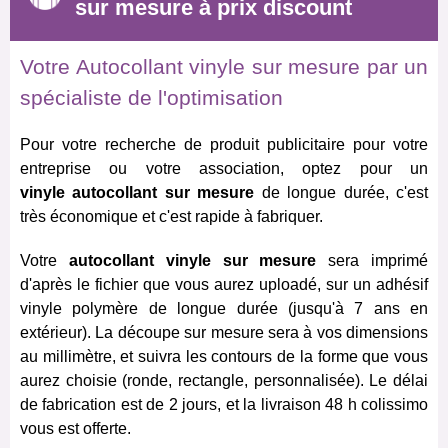
sur mesure à prix discount
Votre Autocollant vinyle sur mesure par un
spécialiste de l'optimisation
Pour votre recherche de produit publicitaire pour votre
entreprise ou votre association, optez pour un
vinyle autocollant sur mesure
de longue durée, c'est
très économique et c'est rapide à fabriquer.
Votre
autocollant vinyle sur mesure
sera imprimé
d'après le fichier que vous aurez uploadé, sur un adhésif
vinyle polymère de longue durée (jusqu'à 7 ans en
extérieur). La découpe sur mesure sera à vos dimensions
au millimètre, et suivra les contours de la forme que vous
aurez choisie (ronde, rectangle, personnalisée). Le délai
de fabrication est de 2 jours, et la livraison 48 h colissimo
vous est offerte.