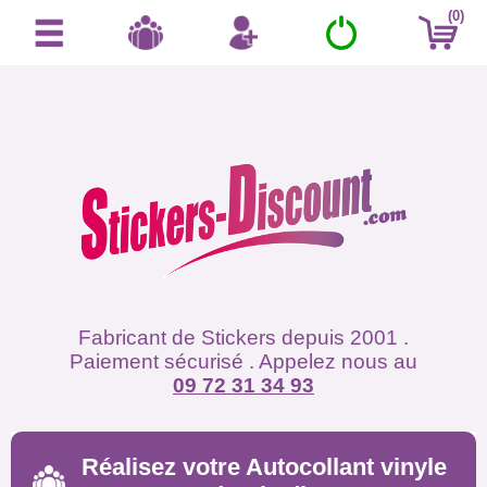
(0)
Fabricant de Stickers depuis 2001 .
Paiement sécurisé . Appelez nous au
09 72 31 34 93
Réalisez votre Autocollant vinyle