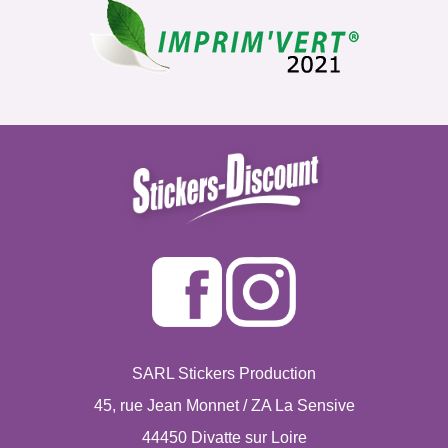
SARL Stickers Production
45, rue Jean Monnet / ZA La Sensive
44450 Divatte sur Loire